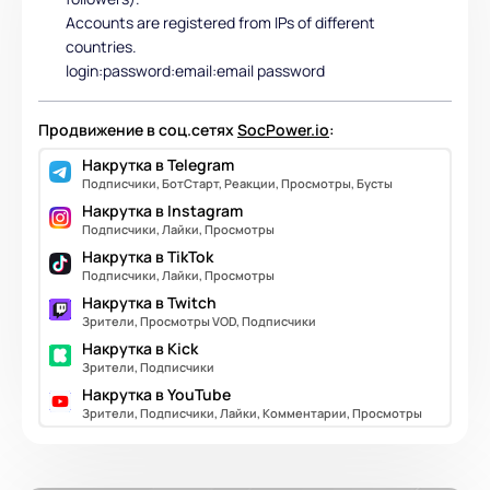
Accounts are registered from IPs of different
countries.
login:password:email:email password
Продвижение в соц.сетях
SocPower.io
:
Накрутка в Telegram
Подписчики, БотСтарт, Реакции, Просмотры, Бусты
Накрутка в Instagram
Подписчики, Лайки, Просмотры
Накрутка в TikTok
Подписчики, Лайки, Просмотры
Накрутка в Twitch
Зрители, Просмотры VOD, Подписчики
Накрутка в Kick
Зрители, Подписчики
Накрутка в YouTube
Зрители, Подписчики, Лайки, Комментарии, Просмотры