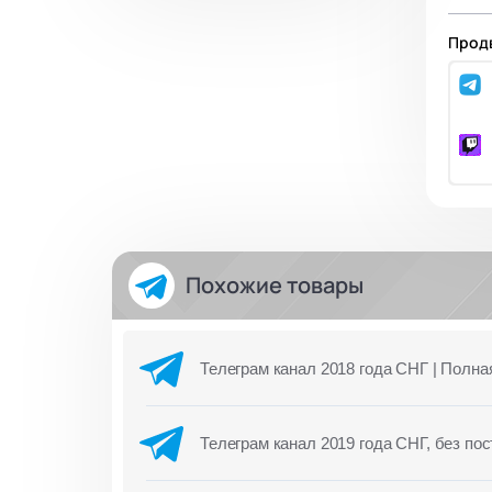
Продв
Похожие товары
Телеграм канал 2018 года СНГ | Полна
Телеграм канал 2019 года СНГ, без пос