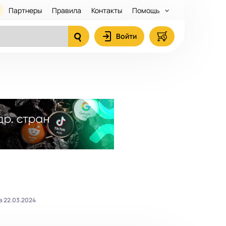
Партнеры
Правила
Контакты
Помощь
Войти
а 22.03.2024