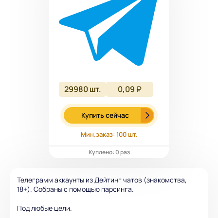
29980
шт.
0,09 ₽
Купить сейчас
Мин.заказ: 100 шт.
Куплено: 0 раз
Телеграмм аккаунты из Дейтинг чатов (знакомства,
18+). Собраны с помощью парсинга.
Под любые цели.