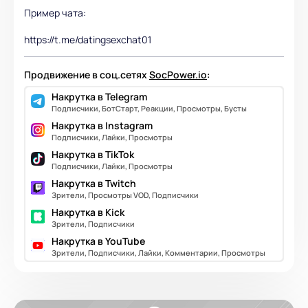
Пример чата:
https://t.me/datingsexchat01
Продвижение в соц.сетях
SocPower.io
:
Накрутка в Telegram
Подписчики, БотСтарт, Реакции, Просмотры, Бусты
Накрутка в Instagram
Подписчики, Лайки, Просмотры
Накрутка в TikTok
Подписчики, Лайки, Просмотры
Накрутка в Twitch
Зрители, Просмотры VOD, Подписчики
Накрутка в Kick
Зрители, Подписчики
Накрутка в YouTube
Зрители, Подписчики, Лайки, Комментарии, Просмотры