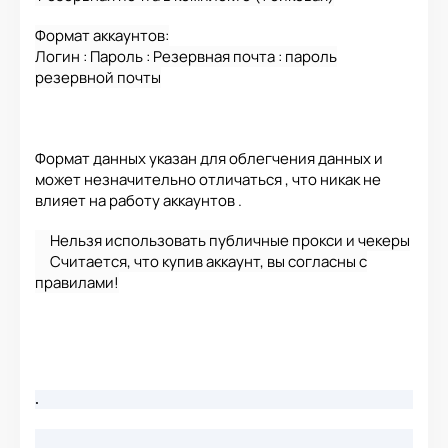
Формат аккаунтов:
Логин : Пароль : Резервная почта : пароль
резервной почты
Формат данных указан для облегчения данных и
может незначительно отличаться , что никак не
влияет на работу аккаунтов .
Нельзя использовать публичные прокси и чекеры
Считается, что купив аккаунт, вы согласны с
правилами!
.