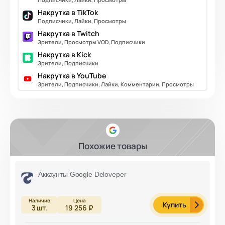
Накрутка в TikTok
Подписчики, Лайки, Просмотры
Накрутка в Twitch
Зрители, Просмотры VOD, Подписчики
Накрутка в Kick
Зрители, Подписчики
Накрутка в YouTube
Зрители, Подписчики, Лайки, Комментарии, Просмотры
Похожие товары
Аккаунты Google Deloveper
Купить
3
шт.
19 256 ₽