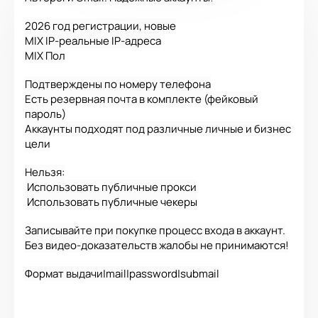
2026 год регистрации, новые
MIX IP-реальные IP-адреса
MIX Пол
Подтверждены по номеру телефона
Есть резервная почта в комплекте (фейковый
пароль)
Аккаунты подходят под различные личные и бизнес
цели
Нельзя:
Использовать публичные прокси
Использовать публичные чекеры
Записывайте при покупке процесс входа в аккаунт.
Без видео-доказательств жалобы не принимаются!
Формат выдачи|mail|password|submail