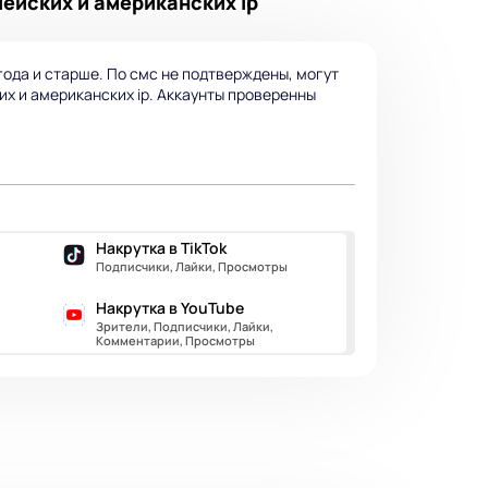
ейских и американских ip
года и старше. По смс не подтверждены, могут
их и американских ip. Аккаунты проверенны
Накрутка в TikTok
Подписчики, Лайки, Просмотры
Накрутка в YouTube
Зрители, Подписчики, Лайки,
Комментарии, Просмотры