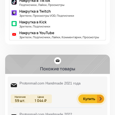
Накрутка в TikTok
Подписчики, Лайки, Просмотры
Накрутка в Twitch
Зрители, Просмотры VOD, Подписчики
Накрутка в Kick
Зрители, Подписчики
Накрутка в YouTube
Зрители, Подписчики, Лайки, Комментарии, Просмотры
Похожие товары
Protonmail.com Handmade 2021 года
Купить
59
шт.
1 044 ₽
Protonmail.com Handmade 2022