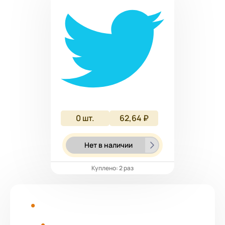
0
шт.
62,64 ₽
Нет в наличии
Куплено: 2 раз