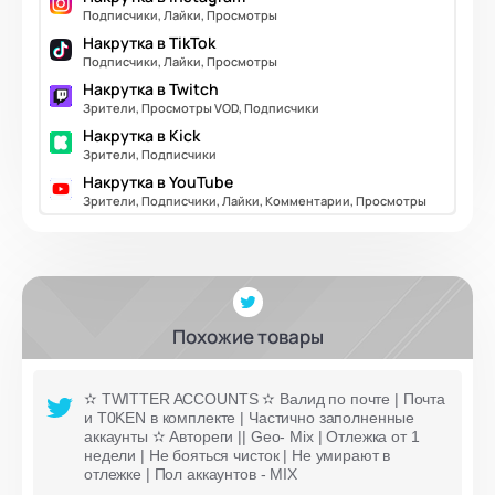
Подписчики, Лайки, Просмотры
Накрутка в TikTok
Подписчики, Лайки, Просмотры
Накрутка в Twitch
Зрители, Просмотры VOD, Подписчики
Накрутка в Kick
Зрители, Подписчики
Накрутка в YouTube
Зрители, Подписчики, Лайки, Комментарии, Просмотры
Похожие товары
✫ TWITTER ACCOUNTS ✫ Валид по почте | Почта
и T0KEN в комплекте | Частично заполненные
аккаунты ✫ Автореги || Geo- Mix | Отлежка от 1
недели | Не бояться чисток | Не умирают в
отлежке | Пол аккаунтов - MIX