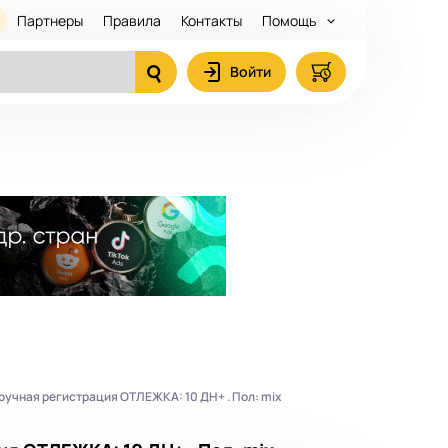
Партнеры
Правила
Контакты
Помощь
Войти
 ручная регистрация ОТЛЕЖКА: 10 ДН+ . Пол: mix