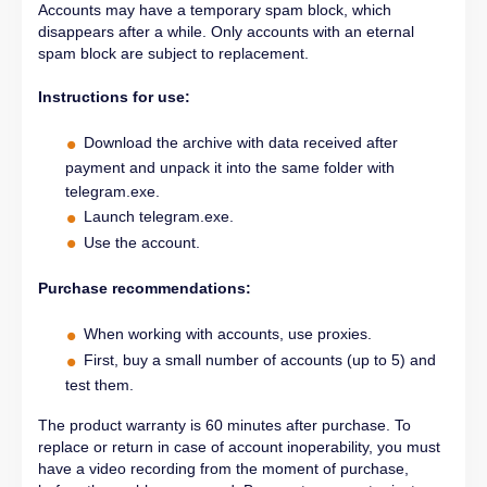
Accounts may have a temporary spam block, which
disappears after a while. Only accounts with an eternal
spam block are subject to replacement.
Instructions for use:
Download the archive with data received after
payment and unpack it into the same folder with
telegram.exe.
Launch telegram.exe.
Use the account.
Purchase recommendations:
When working with accounts, use proxies.
First, buy a small number of accounts (up to 5) and
test them.
The product warranty is 60 minutes after purchase. To
replace or return in case of account inoperability, you must
have a video recording from the moment of purchase,