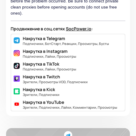
before the problem occurred. Be sure to connect private
clean proxies before opening accounts (do not use free
ones).
Продвижение в соц.сетях
SocPower.io
:
Накрутка в Telegram
Подписчики, БотСтарт, Реакции, Просмотры, Бусты
Накрутка в Instagram
Подписчики, Лайки, Просмотры
Накрутка в TikTok
Подписчики, Лайки, Просмотры
Накрутка в Twitch
Зрители, Просмотры VOD, Подписчики
Накрутка в Kick
Зрители, Подписчики
Накрутка в YouTube
Зрители, Подписчики, Лайки, Комментарии, Просмотры