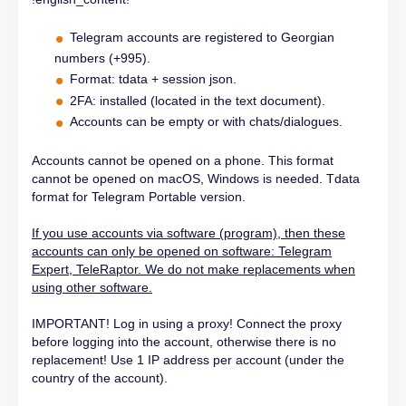
Telegram accounts are registered to Georgian
numbers (+995).
Format: tdata + session json.
2FA: installed (located in the text document).
Accounts can be empty or with chats/dialogues.
Accounts cannot be opened on a phone. This format
cannot be opened on macOS, Windows is needed. Tdata
format for Telegram Portable version.
If you use accounts via software (program), then these
accounts can only be opened on software: Telegram
Expert, TeleRaptor. We do not make replacements when
using other software.
IMPORTANT! Log in using a proxy! Connect the proxy
before logging into the account, otherwise there is no
replacement! Use 1 IP address per account (under the
country of the account).