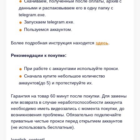
Скачиваем, полученный после оплаты, архив с
данными и распаковываем его в одну папку с
telegram.exe.
Запускаем telegram.exe.
Пользуемся аккаунтом.
Более подробная инструкция находитс
я
здесь
.
Рекомендации к покупке:
При работе с аккаунтами используйте прокси.
Сначала купите небольшое количество
аккаунтов(до 5) и протестируйте их.
Гарантия на товар 60 минут после покупки. Для замены
или возврата в случае неработоспособности аккаунта
необходимо иметь видеозапись с момента покупки, до
возникновения проблемы. Обязательно подключайте
приватные чистые прокси перед открытием аккаунтов
(не использовать бесплатные).
!english_content!