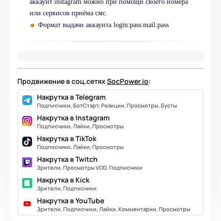
аккаунт instagram можно при помощи своего номера
или сервисов приёма смс.
Формат выдачи аккаунта login:pass:mail:pass
Продвижение в соц.сетях
SocPower.io
:
Накрутка в Telegram
Подписчики, БотСтарт, Реакции, Просмотры, Бусты
Накрутка в Instagram
Подписчики, Лайки, Просмотры
Накрутка в TikTok
Подписчики, Лайки, Просмотры
Накрутка в Twitch
Зрители, Просмотры VOD, Подписчики
Накрутка в Kick
Зрители, Подписчики
Накрутка в YouTube
Зрители, Подписчики, Лайки, Комментарии, Просмотры