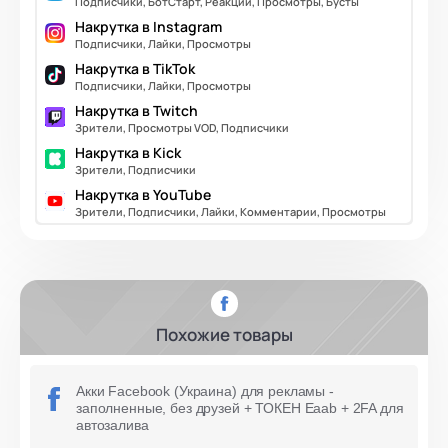
Подписчики, БотСтарт, Реакции, Просмотры, Бусты
Накрутка в Instagram
Подписчики, Лайки, Просмотры
Накрутка в TikTok
Подписчики, Лайки, Просмотры
Накрутка в Twitch
Зрители, Просмотры VOD, Подписчики
Накрутка в Kick
Зрители, Подписчики
Накрутка в YouTube
Зрители, Подписчики, Лайки, Комментарии, Просмотры
Похожие товары
Акки Facebook (Украина) для рекламы -
заполненные, без друзей + ТОКЕН Eaab + 2FA для
автозалива