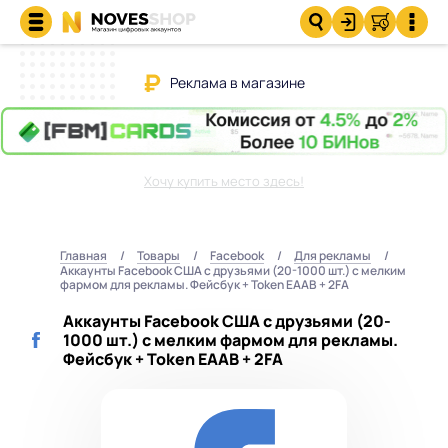
Реклама в магазине
Хочу купить место здесь!
Главная
Товары
Facebook
Для рекламы
Аккаунты Facebook США с друзьями (20-1000 шт.) с мелким
фармом для рекламы. Фейсбук + Token EAAB + 2FA
Аккаунты Facebook США с друзьями (20-
1000 шт.) с мелким фармом для рекламы.
Фейсбук + Token EAAB + 2FA