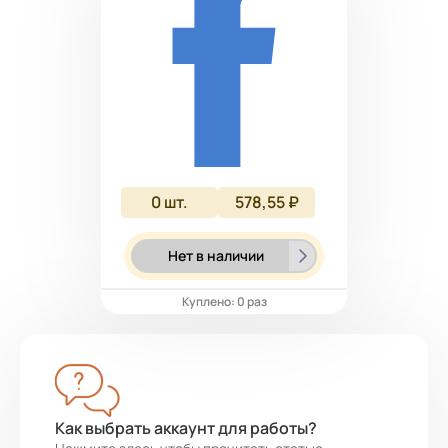
0
шт.
578,55 ₽
Нет в наличии
Куплено: 0 раз
Как выбрать аккаунт для работы?