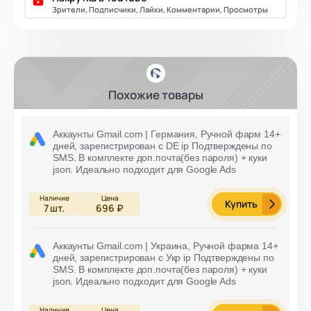
Зрители, Подписчики, Лайки, Комментарии, Просмотры
Похожие товары
Аккаунты Gmail.com | Германия, Ручной фарм 14+
дней, зарегистрирован с DE ip Подтверждены по
SMS. В комплекте доп.почта(без пароля) + куки
json. Идеально подходит для Google Ads
Купить
7
шт.
696 ₽
Аккаунты Gmail.com | Украина, Ручной фарма 14+
дней, зарегистрирован с Укр ip Подтверждены по
SMS. В комплекте доп.почта(без пароля) + куки
json. Идеально подходит для Google Ads