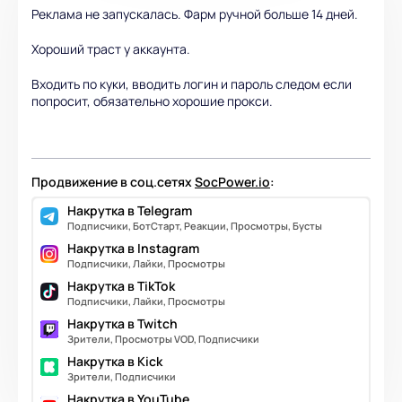
Реклама не запускалась. Фарм ручной больше 14 дней.
Хороший траст у аккаунта.
Входить по куки, вводить логин и пароль следом если
попросит, обязательно хорошие прокси.
Продвижение в соц.сетях
SocPower.io
:
Накрутка в Telegram
Подписчики, БотСтарт, Реакции, Просмотры, Бусты
Накрутка в Instagram
Подписчики, Лайки, Просмотры
Накрутка в TikTok
Подписчики, Лайки, Просмотры
Накрутка в Twitch
Зрители, Просмотры VOD, Подписчики
Накрутка в Kick
Зрители, Подписчики
Накрутка в YouTube