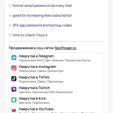
✨ format email password recovery mail
✨ good for increasing likes subscription
✨ 2FA app password and backup codes
✨ time to check 1 hour's
Продвижение в соц.сетях
SocPower.io
:
Накрутка в Telegram
Подписчики, БотСтарт, Реакции, Просмотры, Бусты
Накрутка в Instagram
Подписчики, Лайки, Просмотры
Накрутка в TikTok
Подписчики, Лайки, Просмотры
Накрутка в Twitch
Зрители, Просмотры VOD, Подписчики
Накрутка в Kick
Зрители, Подписчики
Накрутка в YouTube