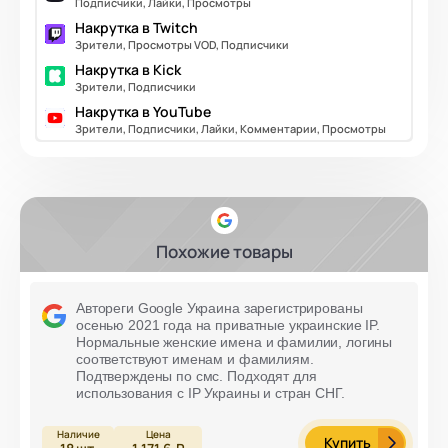
Подписчики, Лайки, Просмотры
Накрутка в Twitch
Зрители, Просмотры VOD, Подписчики
Накрутка в Kick
Зрители, Подписчики
Накрутка в YouTube
Зрители, Подписчики, Лайки, Комментарии, Просмотры
Похожие товары
Автореги Google Украина зарегистрированы
осенью 2021 года на приватные украинские IP.
Нормальные женские имена и фамилии, логины
соответствуют именам и фамилиям.
Подтверждены по смс. Подходят для
использования с IP Украины и стран СНГ.
Купить