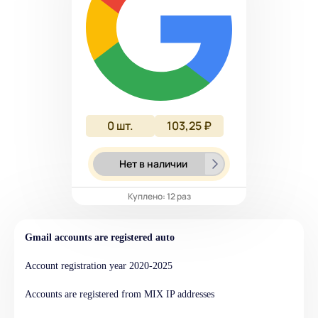
0
шт.
103,25 ₽
Нет в наличии
Куплено: 12 раз
Gmail accounts are registered auto
Account registration year 2020-2025
Accounts are registered from MIX IP addresses