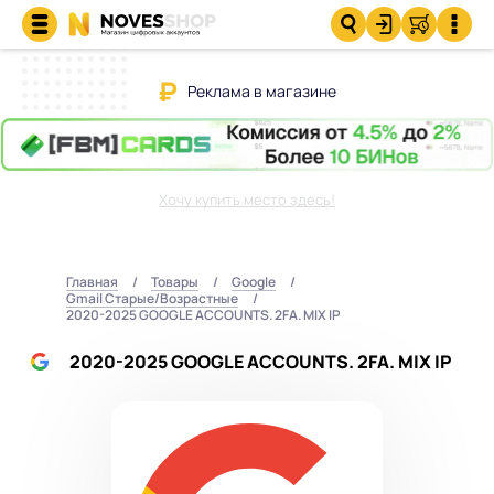
Реклама в магазине
Хочу купить место здесь!
Главная
Товары
Google
Gmail Старые/Возрастные
2020-2025 GOOGLE ACCOUNTS. 2FA. MIX IP
2020-2025 GOOGLE ACCOUNTS. 2FA. MIX IP